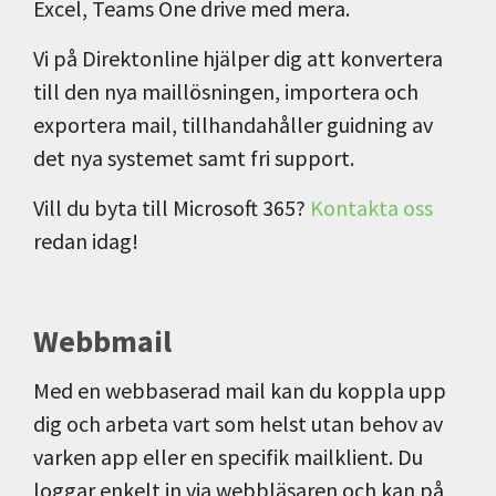
Excel, Teams One drive med mera.
Vi på Direktonline hjälper dig att konvertera
till den nya maillösningen, importera och
exportera mail, tillhandahåller guidning av
det nya systemet samt fri support.
Vill du byta till Microsoft 365?
Kontakta oss
redan idag!
Webbmail
Med en webbaserad mail kan du koppla upp
dig och arbeta vart som helst utan behov av
varken app eller en specifik mailklient. Du
loggar enkelt in via webbläsaren och kan på