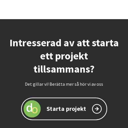
Intresserad av att starta
ett projekt
tillsammans?
Det gillar vi! Berätta mer så hör vi av oss
Starta projekt