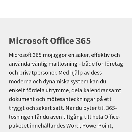
Microsoft Office 365
Microsoft 365 möjliggör en säker, effektiv och
användarvänlig maillösning - både för företag
och privatpersoner. Med hjälp av dess
moderna och dynamiska system kan du
enkelt fördela utrymme, dela kalendrar samt
dokument och mötesanteckningar på ett
tryggt och säkert sätt. När du byter till 365-
lösningen får du även tillgång till hela Office-
paketet innehållandes Word, PowerPoint,