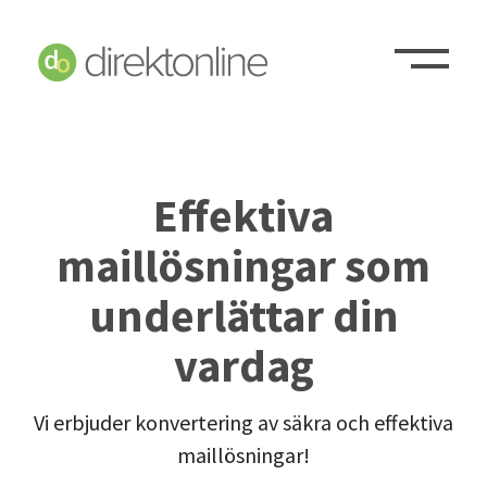
Effektiva
maillösningar som
underlättar din
vardag
Vi erbjuder konvertering av säkra och effektiva
maillösningar!