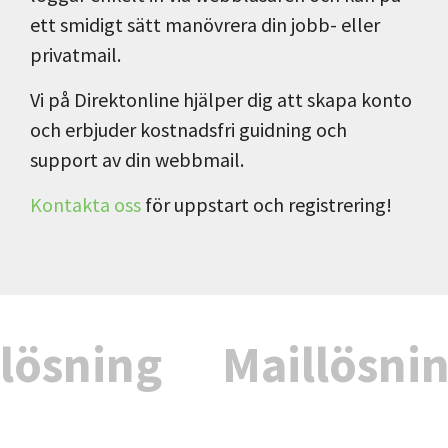
ett smidigt sätt manövrera din jobb- eller
privatmail.
Vi på Direktonline hjälper dig att skapa konto
och erbjuder kostnadsfri guidning och
support av din webbmail.
Kontakta oss
för uppstart och registrering!
lösning
Maillösni