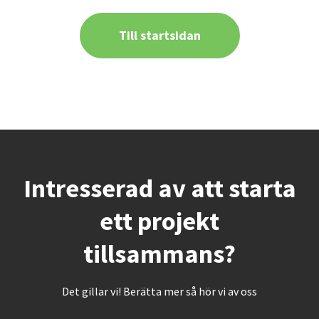
Till startsidan
Intresserad av att starta
ett projekt
tillsammans?
Det gillar vi! Berätta mer så hör vi av oss