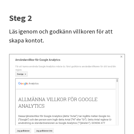
Steg 2
Läs igenom och godkänn villkoren för att
skapa kontot.