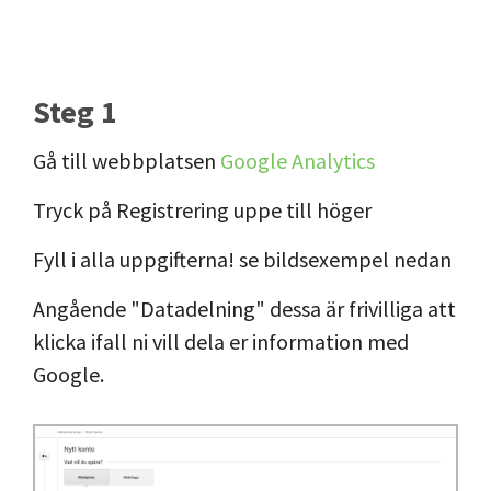
Steg 1
Gå till webbplatsen
Google Analytics
Tryck på Registrering uppe till höger
Fyll i alla uppgifterna! se bildsexempel nedan
Angående "Datadelning" dessa är frivilliga att
klicka ifall ni vill dela er information med
Google.