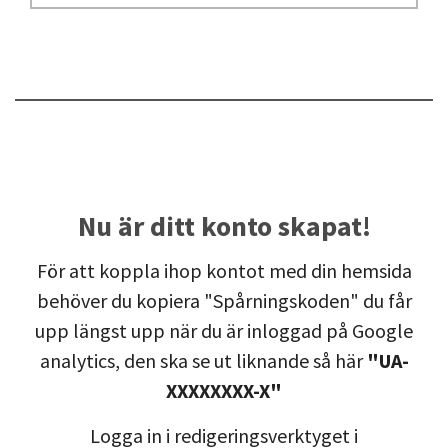
Nu är ditt konto skapat!
För att koppla ihop kontot med din hemsida
behöver du kopiera "Spårningskoden" du får
upp längst upp när du är inloggad på Google
analytics, den ska se ut liknande så här
"UA-
XXXXXXXX-X"
Logga in i redigeringsverktyget i