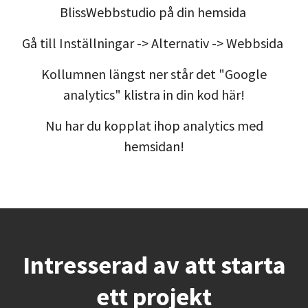
BlissWebbstudio på din hemsida
Gå till Inställningar -> Alternativ -> Webbsida
Kollumnen längst ner står det "Google
analytics" klistra in din kod här!
Nu har du kopplat ihop analytics med
hemsidan!
Intresserad av att starta
ett projekt